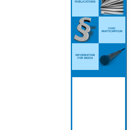
PUBLICATIONS
CIVIC
PARTICIPATION
INFORMATION
FOR MEDIA