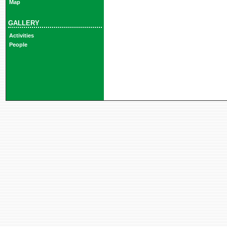
Map
GALLERY
Activities
People