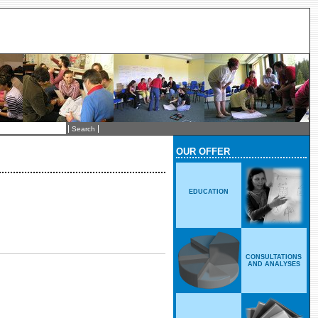
OUR OFFER
EDUCATION
CONSULTATIONS
AND ANALYSES