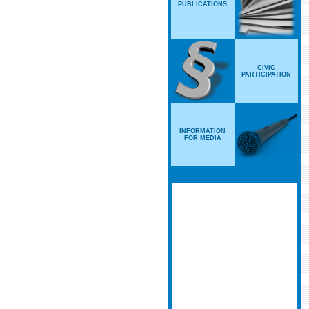
PUBLICATIONS
CIVIC
PARTICIPATION
INFORMATION
FOR MEDIA