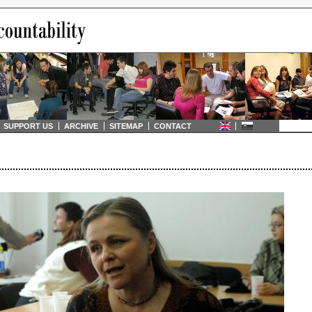
SUPPORT US
ARCHIVE
SITEMAP
CONTACT