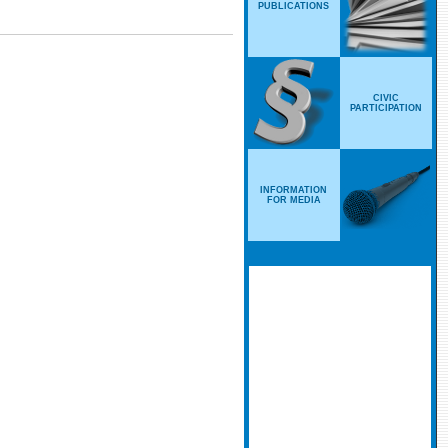
PUBLICATIONS
CIVIC
PARTICIPATION
INFORMATION
FOR MEDIA