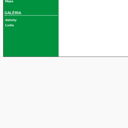
Mapa
GALÉRIA
Aktivity
Ľudia