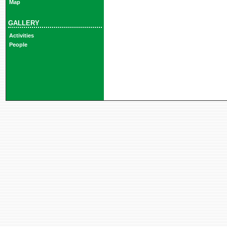
Map
GALLERY
Activities
People