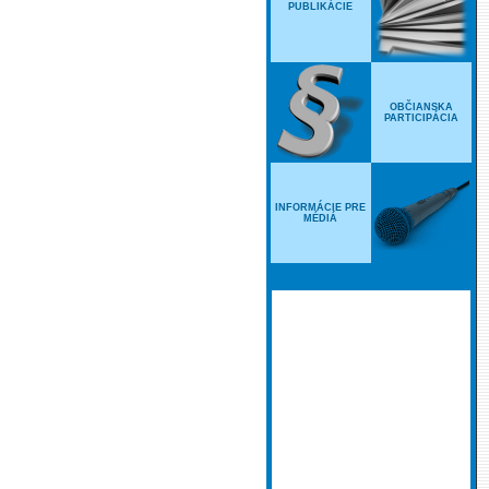
PUBLIKÁCIE
OBČIANSKA
PARTICIPÁCIA
INFORMÁCIE PRE
MÉDIÁ