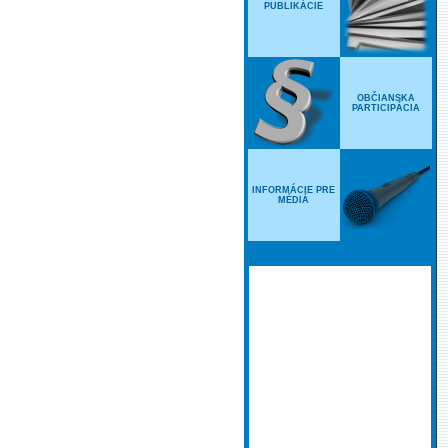
PUBLIKÁCIE
OBČIANSKA
PARTICIPÁCIA
INFORMÁCIE PRE
MÉDIÁ